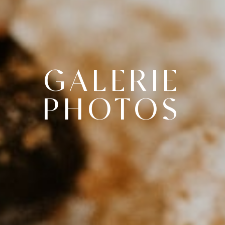
GALERIE
PHOTOS