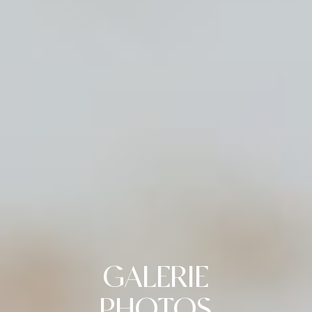
GALERIE
PHOTOS