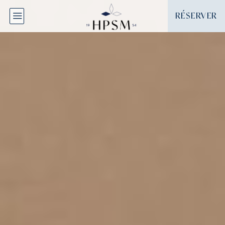
Panneau de gestion des cookies
RÉSERVER