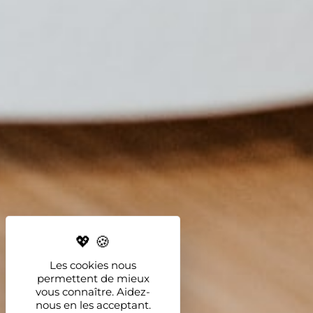
Les cookies nous
permettent de mieux
vous connaître. Aidez-
nous en les acceptant.