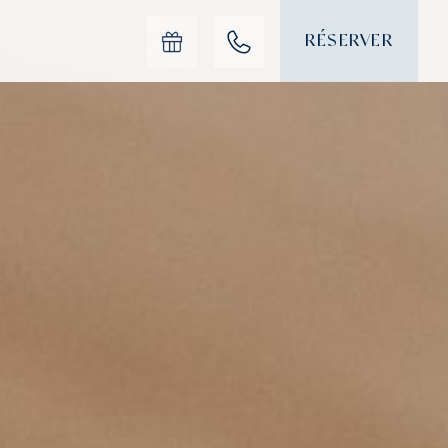
RÉSERVER