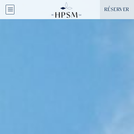
Panneau de gestion des cookies
RÉSERVER