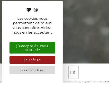
Les cookies nous
permettent de mieux
vous connaître. Aidez-
nous en les acceptant.
j'accepte de vous
soutenir
je refuse
personnaliser
FR