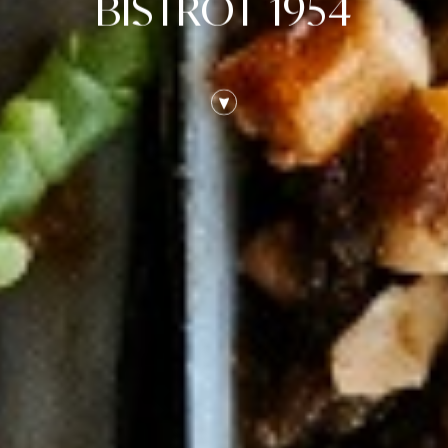
BISTROT 1954