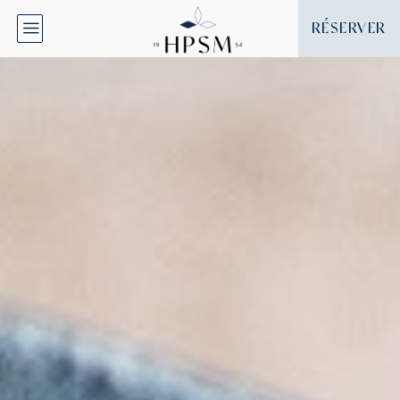
Panneau de gestion des cookies
RÉSERVER