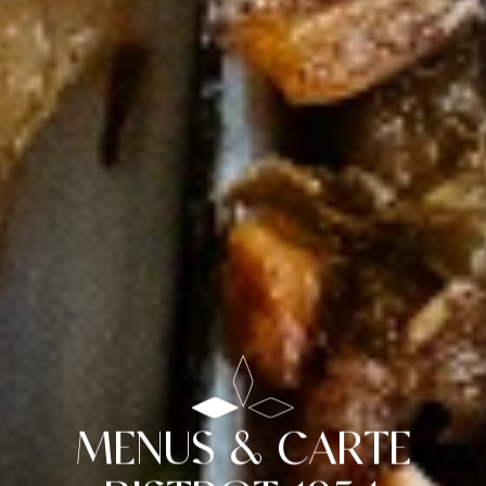
MENUS & CARTE