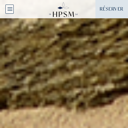
Panneau de gestion des cookies
RÉSERVER