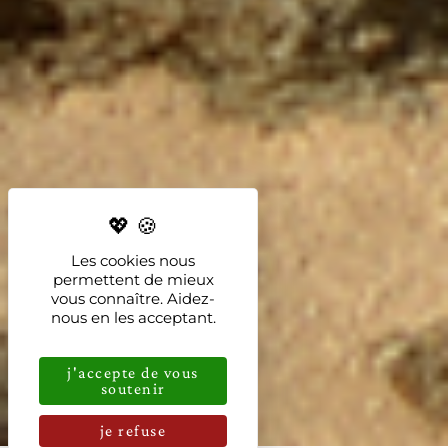
Les cookies nous
permettent de mieux
vous connaître. Aidez-
nous en les acceptant.
j'accepte de vous
soutenir
je refuse