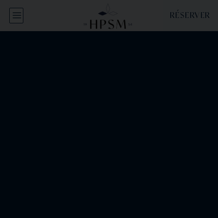
Panneau de gestion des cookies
RÉSERVER