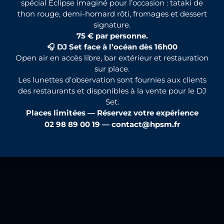
spécial Éclipse imaginé pour l’occasion : tataki de
thon rouge, demi-homard rôti, fromages et dessert
signature.
75 € par personne.
🎧
DJ Set face à l’océan dès 16h00
Open air en accès libre, bar extérieur et restauration
sur place.
Les lunettes d’observation sont fournies aux clients
des restaurants et disponibles à la vente pour le DJ
Set.
Places limitées — Réservez votre expérience
02 98 89 00 19 —
contact@hpsm.fr