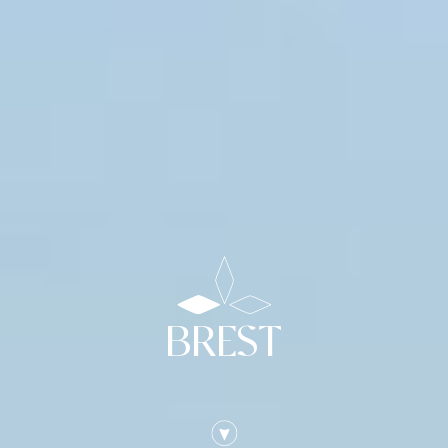
BREST