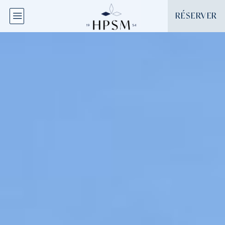
Panneau de gestion des cookies
RÉSERVER