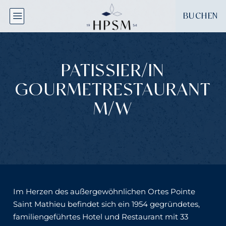
Cookie-Einstellungen
BUCHEN
PATISSIER/IN
GOURMETRESTAURANT
M/W
Im Herzen des außergewöhnlichen Ortes Pointe
Saint Mathieu befindet sich ein 1954 gegründetes,
familiengeführtes Hotel und Restaurant mit 33