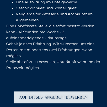
Eine Ausbildung im Hotelgewerbe
Geschicklichkeit und Schnelligkeit
Neugierde für Patisserie und Kochkunst im
Allgemeinen
Eine unbefristete Stelle, die sofort besetzt werden
kann - 41 Stunden pro Woche - 2
aufeinanderfolgende Urlaubstage.
Gehalt je nach Erfahrung. Wir wünschen uns eine
Person mit mindestens zwei Erfahrungen, wenn
möglich.
Stelle ab sofort zu besetzen, Unterkunft während der
Probezeit möglich.
AUF DIESES ANGEBOT BEWERBEN