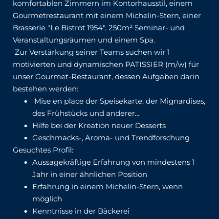
komfortablen Zimmern im Kontorhausstil, einem
Gourmetrestaurant mit einem Michelin-Stern, einer
Brasserie "Le Bistrot 1954", 250m² Seminar- und
Veranstaltungsräumen und einem Spa.
Zur Verstärkung seiner Teams suchen wir 1
motivierten und dynamischen PATISSIER (m/w) für
unser Gourmet-Restaurant, dessen Aufgaben darin
bestehen werden:
Mise en place der Speisekarte, der Mignardises,
des Frühstücks und anderer...
Hilfe bei der Kreation neuer Desserts
Geschmacks-, Aroma- und Trendforschung
Gesuchtes Profil:
Aussagekräftige Erfahrung von mindestens 1
Jahr in einer ähnlichen Position
Erfahrung in einem Michelin-Stern, wenn
möglich
Kenntnisse in der Bäckerei