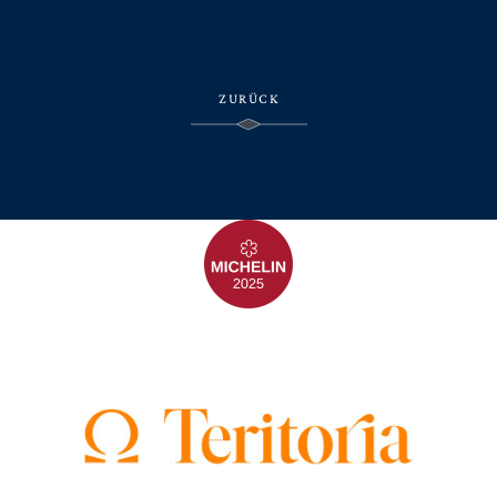
ZURÜCK