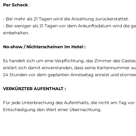
Per Scheck
:
- Bei mehr als 21 Tagen wird die Anzahlung zurückerstattet.
- Bei weniger als 21 Tagen vor dem Ankunftsdatum wird die
einbehalten.
No-show / Nichterscheinen im Hotel :
Es handelt sich um eine Verpflichtung, das Zimmer des Gast
erklärt sich damit einverstanden, dass seine Kartennummer a
24 Stunden vor dem geplanten Anreisetag anreist und stornie
VERKÜRZTER AUFENTHALT :
Für jede Unterbrechung des Aufenthalts, die nicht am Tag vor
Entschädigung den Wert einer Übernachtung.