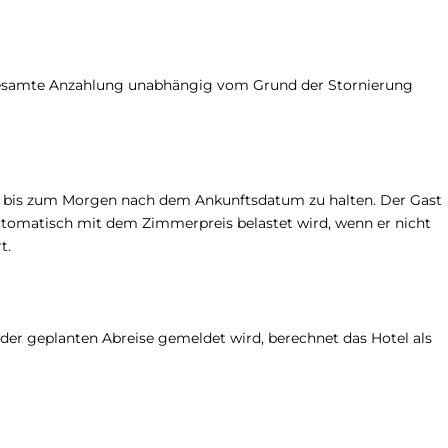
 gesamte Anzahlung unabhängig vom Grund der Stornierung
es bis zum Morgen nach dem Ankunftsdatum zu halten. Der Gast
utomatisch mit dem Zimmerpreis belastet wird, wenn er nicht
rt.
 der geplanten Abreise gemeldet wird, berechnet das Hotel als