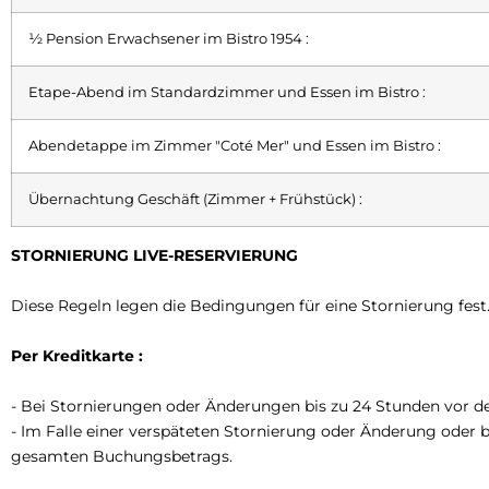
½ Pension Erwachsener im Bistro 1954 :
Etape-Abend im Standardzimmer und Essen im Bistro :
Abendetappe im Zimmer "Coté Mer" und Essen im Bistro :
Übernachtung Geschäft (Zimmer + Frühstück) :
STORNIERUNG LIVE-RESERVIERUNG
Diese Regeln legen die Bedingungen für eine Stornierung fest
Per Kreditkarte :
- Bei Stornierungen oder Änderungen bis zu 24 Stunden vor 
- Im Falle einer verspäteten Stornierung oder Änderung oder b
gesamten Buchungsbetrags.