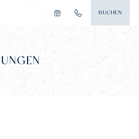
BUCHEN
GUNGEN