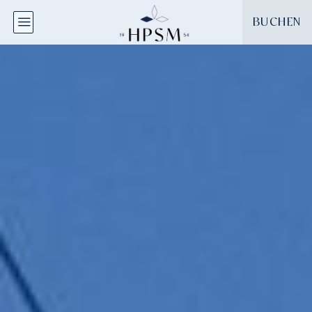
Cookie-Einstellungen
BUCHEN