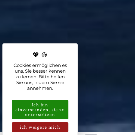
Cookies ermöglichen es
uns, Sie besser kennen
zu lernen. Bitte helfen
Sie uns, indem Sie sie
annehmen.
ich bin
einverstanden, sie zu
unterstützen
ich weigere mich