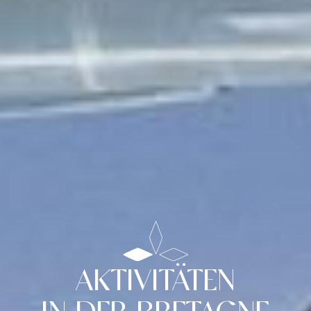
AKTIVITÄTEN