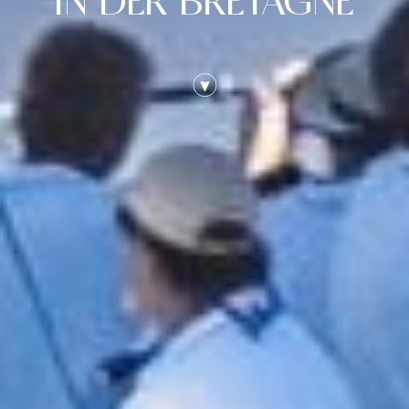
IN DER BRETAGNE