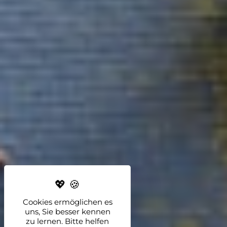
Cookies ermöglichen es
uns, Sie besser kennen
zu lernen. Bitte helfen