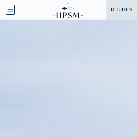
Cookie-Einstellungen
BUCHEN