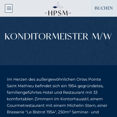
Cookie-Einstellungen
BUCHEN
KONDITORMEISTER M/W
Im Herzen des außergewöhnlichen Ortes Pointe
Saint Mathieu befindet sich ein 1954 gegründetes,
familiengeführtes Hotel und Restaurant mit 33
komfortablen Zimmern im Kontorhausstil, einem
Gourmetrestaurant mit einem Michelin-Stern, einer
Brasserie "Le Bistrot 1954", 250m² Seminar- und