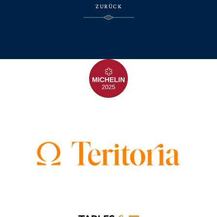
ZURÜCK