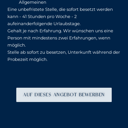
Allgemeinen
Eine unbefristete Stelle, die sofort besetzt werden
kann - 41 Stunden pro Woche - 2
aufeinanderfolgende Urlaubstage.
Gehalt je nach Erfahrung. Wir wünschen uns eine
Person mit mindestens zwei Erfahrungen, wenn
möglich.
Stelle ab sofort zu besetzen, Unterkunft während der
Probezeit möglich.
AUF DIESES ANGEBOT BEWERBEN