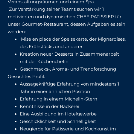
Veranstaltungsräumen und einem Spa.
Zur Verstärkung seiner Teams suchen wir 1
motivierten und dynamischen CHEF PATISSIER für
unser Gourmet-Restaurant, dessen Aufgaben es sein
werden:
Mise en place der Speisekarte, der Mignardises,
des Frühstücks und anderer...
Kreation neuer Desserts in Zusammenarbeit
mit der Küchenchefin
Geschmacks-, Aroma- und Trendforschung
Gesuchtes Profil:
Aussagekräftige Erfahrung von mindestens 1
Jahr in einer ähnlichen Position
Erfahrung in einem Michelin-Stern
Kenntnisse in der Bäckerei
Eine Ausbildung im Hotelgewerbe
Geschicklichkeit und Schnelligkeit
Neugierde für Patisserie und Kochkunst im