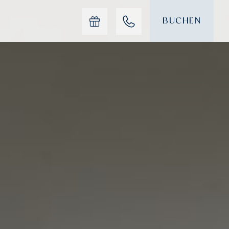
BUCHEN