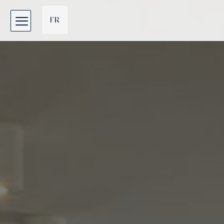
Cookie-Einstellungen
FR
EN
DE